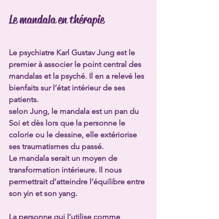
Le mandala en thérapie
Le psychiatre Karl Gustav Jung est le 
premier à associer le point central des 
mandalas et la psyché. Il en a relevé les 
bienfaits sur l’état intérieur de ses 
patients. 
selon Jung, 
le mandala est un pan du 
Soi et dès lors que la personne le 
colorie ou le dessine, elle extériorise 
ses traumatismes du passé
. 
Le mandala serait un moyen de 
transformation intérieure
. Il nous 
permettrait d’atteindre l’équilibre entre 
son yin et son yang. 
La personne qui l’utilise comme 