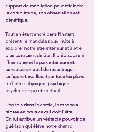
support de méditation peut atteindre 
la complétude, son observation est 
bénéfique.
Tout en étant ancré dans l’instant 
présent, le mandala nous invite à 
explorer notre être intérieur et à être 
plus conscient de Soi. 
Il prédispose à 
l’harmonie et la paix intérieure et 
constitue un outil de recentrage.
La figure travaillerait sur tous les plans 
de l’être : physique, psychique, 
psychologique et spirituel. 
Une fois dans le cercle, le mandala 
répare en nous ce qui doit l’être. 
On lui attribue un véritable pouvoir de 
guérison qui élève notre champ 