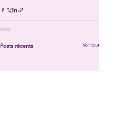
Voir tout
Posts récents