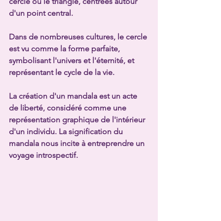
cercle ou le triangle, centrées autour 
d'un point central.
Dans de nombreuses cultures, le cercle 
est vu comme la forme parfaite, 
symbolisant l'univers et l'éternité, et 
représentant le cycle de la vie.
La création d'un mandala est un acte 
de liberté, considéré comme une 
représentation graphique de l'intérieur 
d'un individu. La signification du 
mandala nous incite à entreprendre un 
voyage introspectif.