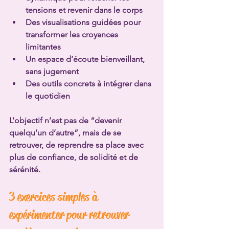
tensions et revenir dans le corps
Des visualisations guidées pour 
transformer les croyances 
limitantes
Un espace d’écoute bienveillant, 
sans jugement
Des outils concrets à intégrer dans 
le quotidien
L’objectif n’est pas de “devenir 
quelqu’un d’autre”, mais de 
se 
retrouver, de reprendre sa place avec 
plus de confiance, de solidité et de 
sérénité.
3 exercices simples à 
expérimenter pour retrouver 