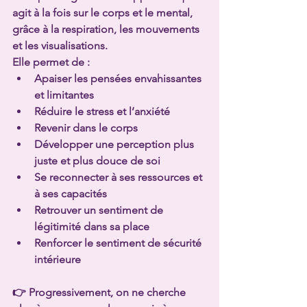
agit à la fois sur le corps et le mental, 
grâce à la respiration, les mouvements 
et les visualisations.
Elle permet de :
Apaiser les pensées envahissantes 
et limitantes
Réduire le stress et l’anxiété
Revenir dans le corps
Développer une perception plus 
juste et plus douce de soi
Se reconnecter à ses ressources et 
à ses capacités
Retrouver un sentiment de 
légitimité dans sa place
Renforcer le sentiment de sécurité 
intérieure
👉 Progressivement, on ne cherche 