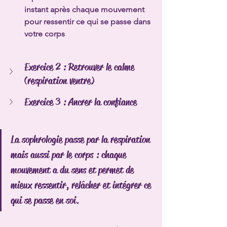
instant après chaque mouvement 
pour ressentir ce qui se passe dans 
votre corps
Exercice 2 : Retrouver le calme 
(respiration ventre)
Exercice 3 : Ancrer la confiance
La sophrologie passe par la respiration 
mais aussi par le corps : chaque 
mouvement a du sens et permet de 
mieux ressentir, relâcher et intégrer ce 
qui se passe en soi.