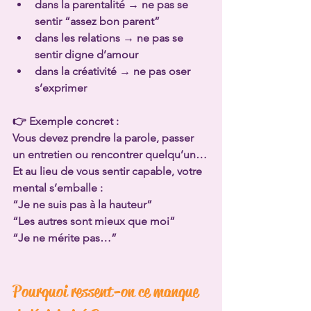
dans la parentalité → ne pas se 
sentir “assez bon parent”
dans les relations → ne pas se 
sentir digne d’amour
dans la créativité → ne pas oser 
s’exprimer
👉 Exemple concret :
Vous devez prendre la parole, passer 
un entretien ou rencontrer quelqu’un…
Et au lieu de vous sentir capable, votre 
mental s’emballe :
“Je ne suis pas à la hauteur”
“Les autres sont mieux que moi”
“Je ne mérite pas…”
Pourquoi ressent-on ce manque 