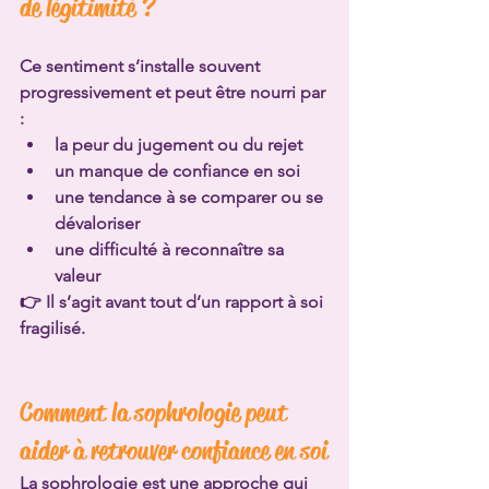
de légitimité ?
Ce sentiment s’installe souvent 
progressivement et peut être nourri par 
:
la peur du jugement ou du rejet
un manque de confiance en soi
une tendance à se comparer ou se 
dévaloriser
une difficulté à reconnaître sa 
valeur
👉 Il s’agit avant tout d’un rapport à soi 
fragilisé.
Comment la sophrologie peut 
aider à retrouver confiance en soi
La sophrologie est une approche qui 