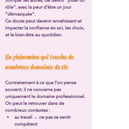
tromper les autres, de devoir “jouer un 
rôle”, avec la peur d’être un jour 
“démasquée”.
Ce doute peut devenir envahissant et 
impacter la confiance en soi, les choix, 
et le bien-être au quotidien.
Un phénomène qui touche de 
nombreux domaines de vie
Contrairement à ce que l’on pense 
souvent, il ne concerne pas 
uniquement le domaine professionnel.
On peut le retrouver dans de 
nombreux contextes :
au travail → ne pas se sentir 
compétent