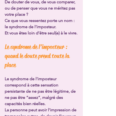
De douter de vous, de vous comparer, 
ou de penser que vous ne méritez pas 
votre place ?
Ce que vous ressentez porte un nom : 
le syndrome de l’imposteur.
Et vous êtes loin d’être seul(e) à le vivre.
Le syndrome de l’imposteur : 
quand le doute prend toute la 
place
Le syndrome de l’imposteur 
correspond à cette sensation 
persistante de ne pas être légitime, de 
ne pas être “assez”, malgré des 
capacités bien réelles.
La personne peut avoir l’impression de 