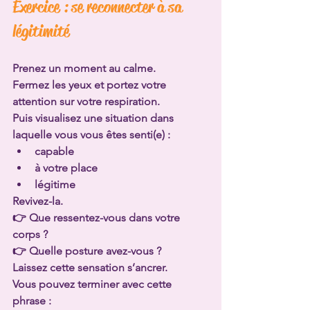
Exercice : se reconnecter à sa 
légitimité
Prenez un moment au calme.
Fermez les yeux et portez votre 
attention sur votre respiration.
Puis visualisez une situation dans 
laquelle vous vous êtes senti(e) :
capable
à votre place
légitime
Revivez-la.
👉 Que ressentez-vous dans votre 
corps ?
👉 Quelle posture avez-vous ?
Laissez cette sensation s’ancrer.
Vous pouvez terminer avec cette 
phrase :