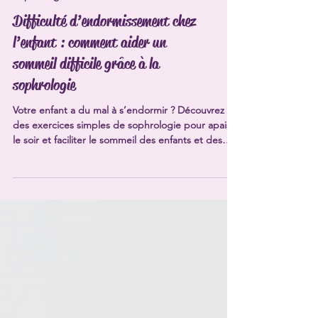
Sophrologie
Difficulté d’endormissement chez
l’enfant : comment aider un
sommeil difficile grâce à la
sophrologie
Votre enfant a du mal à s’endormir ? Découvrez
des exercices simples de sophrologie pour apaiser
le soir et faciliter le sommeil des enfants et des
adolescents.