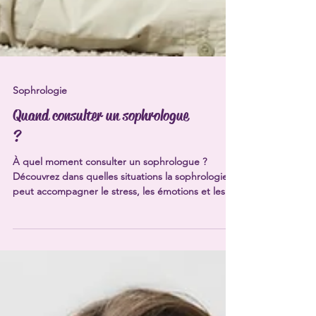
Sophrologie
Quand consulter un sophrologue
?
À quel moment consulter un sophrologue ?
Découvrez dans quelles situations la sophrologie
peut accompagner le stress, les émotions et les
périodes de transition.