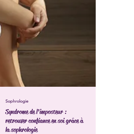
Sophrologie
Syndrome de l’imposteur :
retrouver confiance en soi grâce à