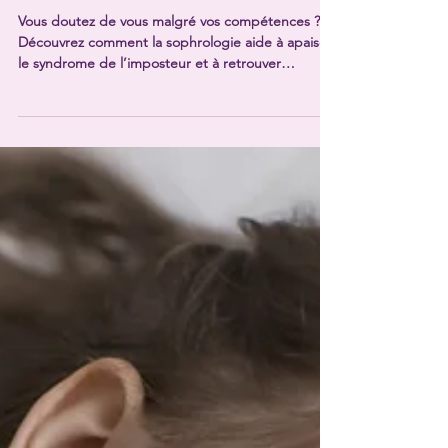
la sophrologie
Vous doutez de vous malgré vos compétences ?
Découvrez comment la sophrologie aide à apaiser
le syndrome de l’imposteur et à retrouver
confiance en soi.